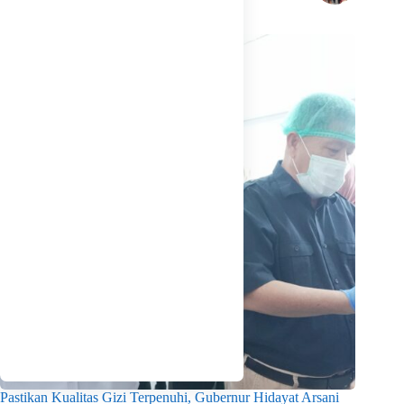
Related Posts
Pastikan Kualitas Gizi Terpenuhi, Gubernur Hidayat Arsani