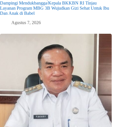
Dampingi Mendukbangga/Kepala BKKBN RI Tinjau
Layanan Program MBG 3B Wujudkan Gizi Sehat Untuk Ibu
Dan Anak di Babel
Agustus 7, 2026