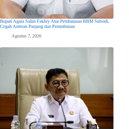
Bupati Agara Salim Fakhry Atur Pembatasan BBM Subsidi,
Cegah Antrean Panjang dan Penimbunan
Agustus 7, 2026