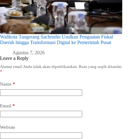
Walikota Tangerang Sachrudin Usulkan Penguatan Fiskal
Daerah hingga Transformasi Digital ke Pemerintah Pusat
Agustus 7, 2026
Leave a Reply
Alamat email Anda tidak akan dipublikasikan.
Ruas yang wajib ditandai
*
Name
*
Email
*
Website