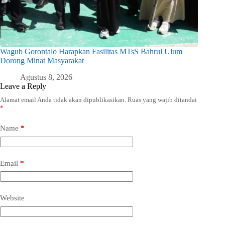
Wagub Gorontalo Harapkan Fasilitas MTsS Bahrul Ulum
Dorong Minat Masyarakat
Agustus 8, 2026
Leave a Reply
Alamat email Anda tidak akan dipublikasikan.
Ruas yang wajib ditandai
*
Name
*
Email
*
Website