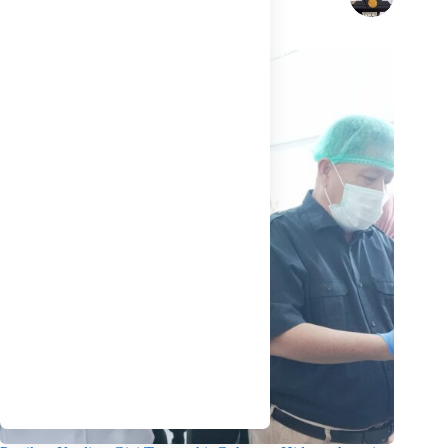
Related Posts