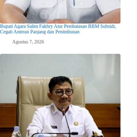
Bupati Agara Salim Fakhry Atur Pembatasan BBM Subsidi,
Cegah Antrean Panjang dan Penimbunan
Agustus 7, 2026