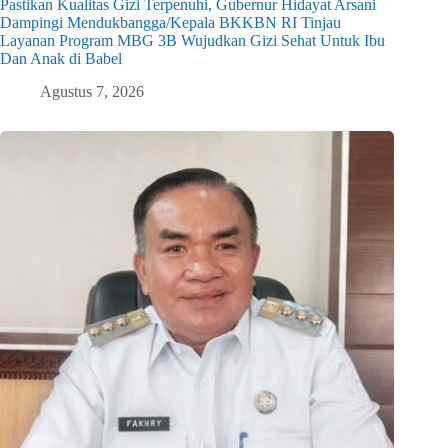
Pastikan Kualitas Gizi Terpenuhi, Gubernur Hidayat Arsani
Dampingi Mendukbangga/Kepala BKKBN RI Tinjau
Layanan Program MBG 3B Wujudkan Gizi Sehat Untuk Ibu
Dan Anak di Babel
Agustus 7, 2026