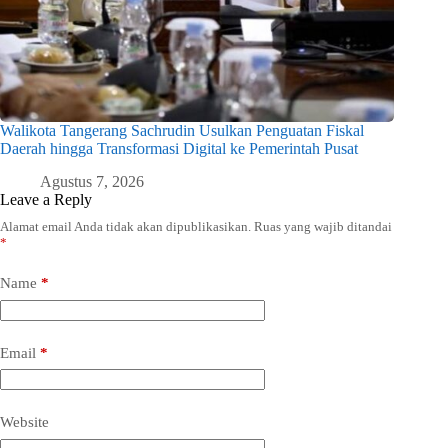
Walikota Tangerang Sachrudin Usulkan Penguatan Fiskal
Daerah hingga Transformasi Digital ke Pemerintah Pusat
Agustus 7, 2026
Leave a Reply
Alamat email Anda tidak akan dipublikasikan.
Ruas yang wajib ditandai
*
Name
*
Email
*
Website