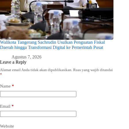
Walikota Tangerang Sachrudin Usulkan Penguatan Fiskal
Daerah hingga Transformasi Digital ke Pemerintah Pusat
Agustus 7, 2026
Leave a Reply
Alamat email Anda tidak akan dipublikasikan.
Ruas yang wajib ditandai
*
Name
*
Email
*
Website