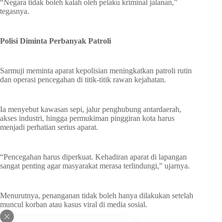
“Negara tidak boleh kalah oleh pelaku kriminal jalanan,”
tegasnya.
Polisi Diminta Perbanyak Patroli
Sarmuji meminta aparat kepolisian meningkatkan patroli rutin
dan operasi pencegahan di titik-titik rawan kejahatan.
Ia menyebut kawasan sepi, jalur penghubung antardaerah,
akses industri, hingga permukiman pinggiran kota harus
menjadi perhatian serius aparat.
“Pencegahan harus diperkuat. Kehadiran aparat di lapangan
sangat penting agar masyarakat merasa terlindungi,” ujarnya.
Menurutnya, penanganan tidak boleh hanya dilakukan setelah
muncul korban atau kasus viral di media sosial.