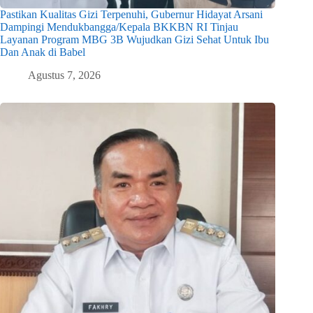
Pastikan Kualitas Gizi Terpenuhi, Gubernur Hidayat Arsani
Dampingi Mendukbangga/Kepala BKKBN RI Tinjau
Layanan Program MBG 3B Wujudkan Gizi Sehat Untuk Ibu
Dan Anak di Babel
Agustus 7, 2026