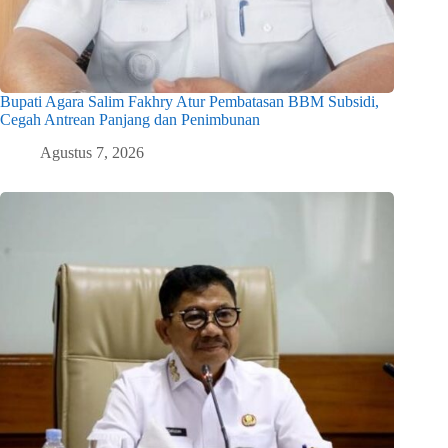
Bupati Agara Salim Fakhry Atur Pembatasan BBM Subsidi,
Cegah Antrean Panjang dan Penimbunan
Agustus 7, 2026