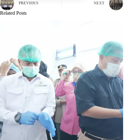
PREVIOUS
NEXT
Related Posts