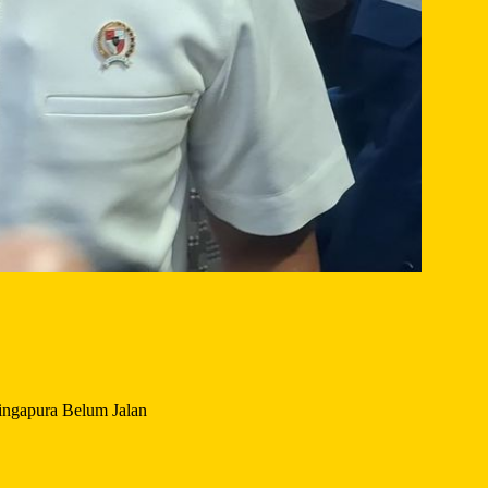
Singapura Belum Jalan