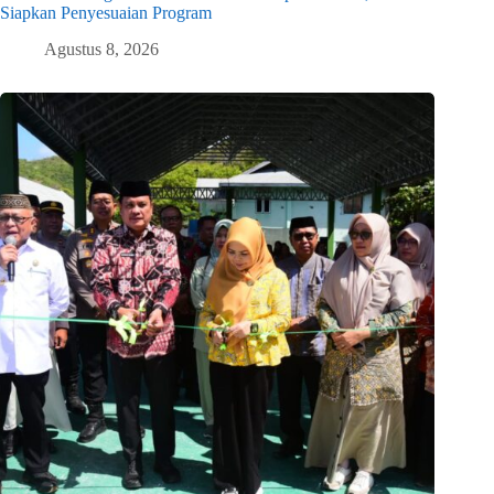
Siapkan Penyesuaian Program
Agustus 8, 2026