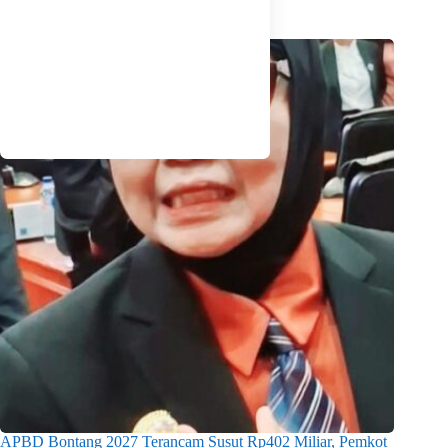
APBD Bontang 2027 Terancam Susut Rp402 Miliar, Pemkot