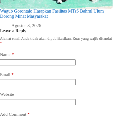
Wagub Gorontalo Harapkan Fasilitas MTsS Bahrul Ulum
Dorong Minat Masyarakat
Agustus 8, 2026
Leave a Reply
Alamat email Anda tidak akan dipublikasikan.
Ruas yang wajib ditandai
*
Name
*
Email
*
Website
Add Comment
*