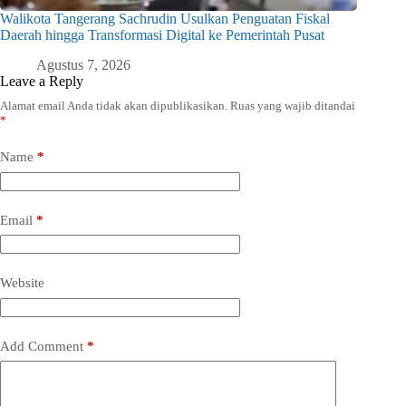
Walikota Tangerang Sachrudin Usulkan Penguatan Fiskal
Daerah hingga Transformasi Digital ke Pemerintah Pusat
Agustus 7, 2026
Leave a Reply
Alamat email Anda tidak akan dipublikasikan.
Ruas yang wajib ditandai
*
Name
*
Email
*
Website
Add Comment
*