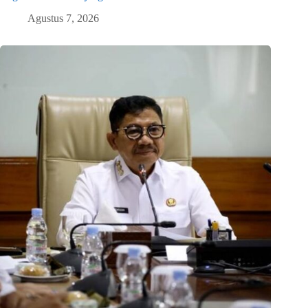
Agustus 7, 2026