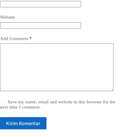
Website
Add Comment
*
Save my name, email and website in this browser for the
next time I comment.
Kirim Komentar