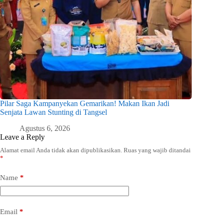
Pilar Saga Kampanyekan Gemarikan! Makan Ikan Jadi
Senjata Lawan Stunting di Tangsel
Agustus 6, 2026
Leave a Reply
Alamat email Anda tidak akan dipublikasikan.
Ruas yang wajib ditandai
*
Name
*
Email
*