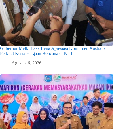
Gubernur Melki Laka Lena Apresiasi Komitmen Australia
Perkuat Kesiapsiagaan Bencana di NTT
Agustus 6, 2026