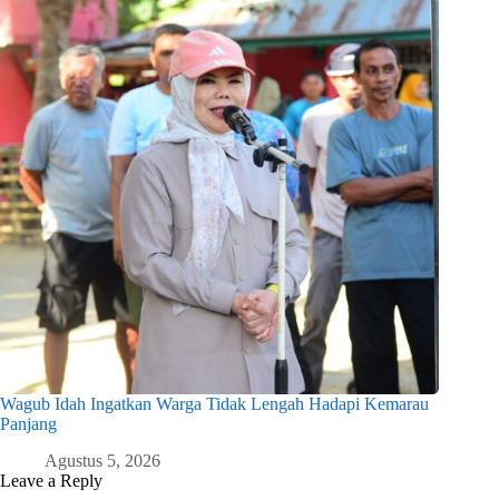
Wagub Idah Ingatkan Warga Tidak Lengah Hadapi Kemarau
Panjang
Agustus 5, 2026
Leave a Reply