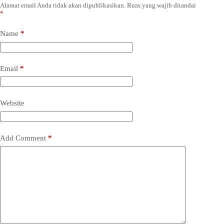
Alamat email Anda tidak akan dipublikasikan.
Ruas yang wajib ditandai
*
Name
*
Email
*
Website
Add Comment
*