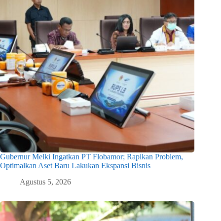
Gubernur Melki Ingatkan PT Flobamor; Rapikan Problem,
Optimalkan Aset Baru Lakukan Ekspansi Bisnis
Agustus 5, 2026