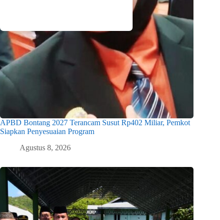
APBD Bontang 2027 Terancam Susut Rp402 Miliar, Pemkot
Siapkan Penyesuaian Program
Agustus 8, 2026