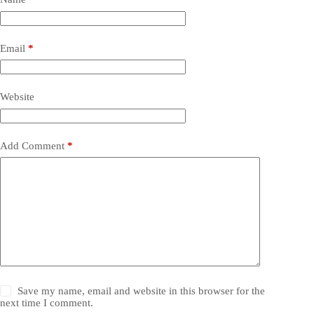
Email
*
Website
Add Comment
*
Save my name, email and website in this browser for the
next time I comment.