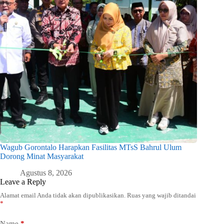
Wagub Gorontalo Harapkan Fasilitas MTsS Bahrul Ulum
Dorong Minat Masyarakat
Agustus 8, 2026
Leave a Reply
Alamat email Anda tidak akan dipublikasikan.
Ruas yang wajib ditandai
*
Name
*