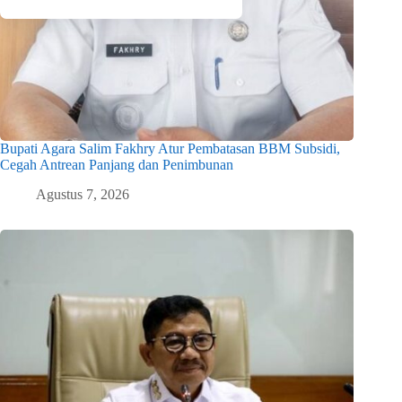
Bupati Agara Salim Fakhry Atur Pembatasan BBM Subsidi,
Cegah Antrean Panjang dan Penimbunan
Agustus 7, 2026