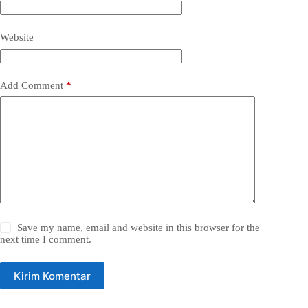
Website
Add Comment
*
Save my name, email and website in this browser for the
next time I comment.
Kirim Komentar