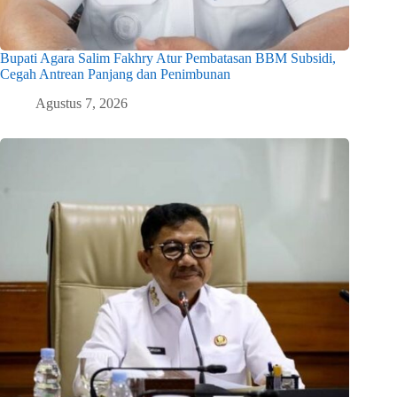
Bupati Agara Salim Fakhry Atur Pembatasan BBM Subsidi,
Cegah Antrean Panjang dan Penimbunan
Agustus 7, 2026