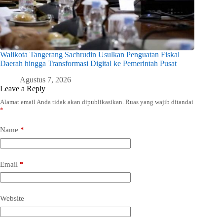
Walikota Tangerang Sachrudin Usulkan Penguatan Fiskal
Daerah hingga Transformasi Digital ke Pemerintah Pusat
Agustus 7, 2026
Leave a Reply
Alamat email Anda tidak akan dipublikasikan.
Ruas yang wajib ditandai
*
Name
*
Email
*
Website