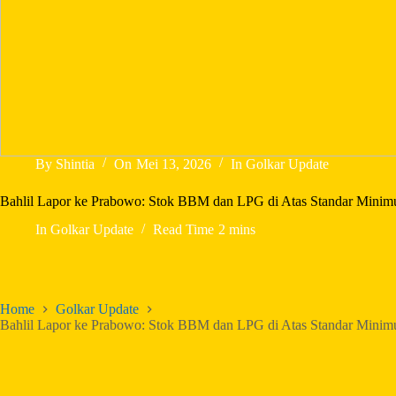
By
Shintia
On
Mei 13, 2026
In
Golkar Update
Bahlil Lapor ke Prabowo: Stok BBM dan LPG di Atas Standar Minim
In
Golkar Update
Read Time
2 mins
Home
Golkar Update
Bahlil Lapor ke Prabowo: Stok BBM dan LPG di Atas Standar Minim