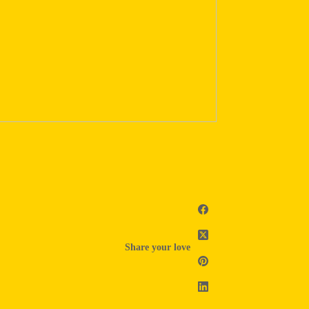
Share your love