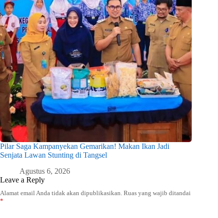
Pilar Saga Kampanyekan Gemarikan! Makan Ikan Jadi
Senjata Lawan Stunting di Tangsel
Agustus 6, 2026
Leave a Reply
Alamat email Anda tidak akan dipublikasikan.
Ruas yang wajib ditandai
*