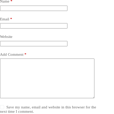
Name
*
Email
*
Website
Add Comment
*
Save my name, email and website in this browser for the
next time I comment.