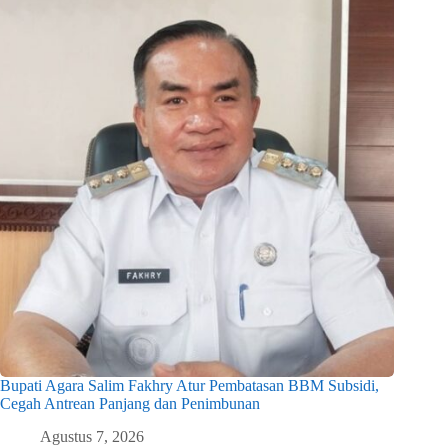
Bupati Agara Salim Fakhry Atur Pembatasan BBM Subsidi,
Cegah Antrean Panjang dan Penimbunan
Agustus 7, 2026