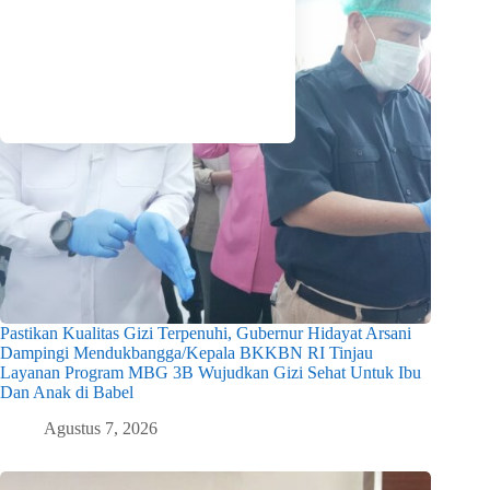
Pastikan Kualitas Gizi Terpenuhi, Gubernur Hidayat Arsani
Dampingi Mendukbangga/Kepala BKKBN RI Tinjau
Layanan Program MBG 3B Wujudkan Gizi Sehat Untuk Ibu
Dan Anak di Babel
Agustus 7, 2026