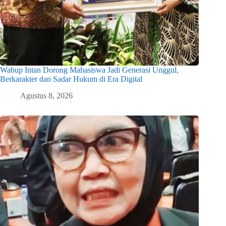
Wabup Intan Dorong Mahasiswa Jadi Generasi Unggul,
Berkarakter dan Sadar Hukum di Era Digital
Agustus 8, 2026