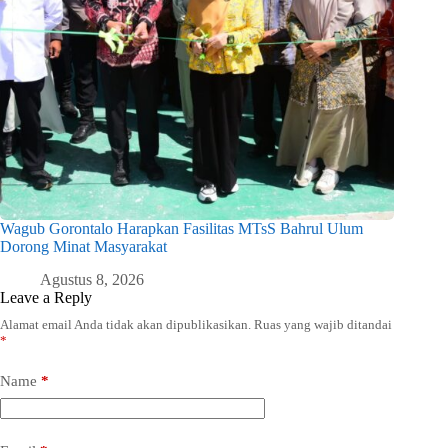
Wagub Gorontalo Harapkan Fasilitas MTsS Bahrul Ulum
Dorong Minat Masyarakat
Agustus 8, 2026
Leave a Reply
Alamat email Anda tidak akan dipublikasikan.
Ruas yang wajib ditandai
*
Name
*