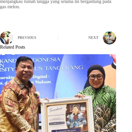
menjangkau rumah tangga yang selama ini bergantung pada
gas melon.
PREVIOUS
NEXT
Related Posts