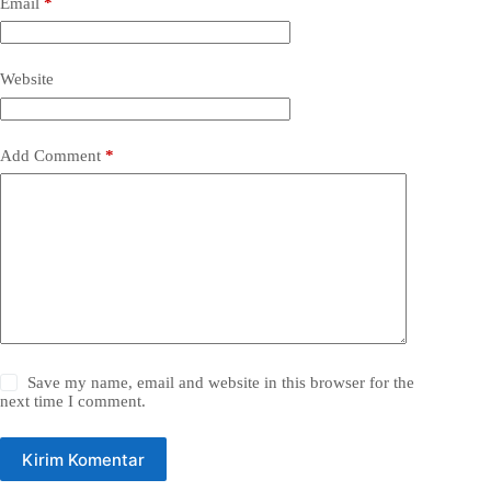
Email
*
Website
Add Comment
*
Save my name, email and website in this browser for the
next time I comment.
Kirim Komentar