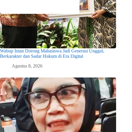
Wabup Intan Dorong Mahasiswa Jadi Generasi Unggul,
Berkarakter dan Sadar Hukum di Era Digital
Agustus 8, 2026