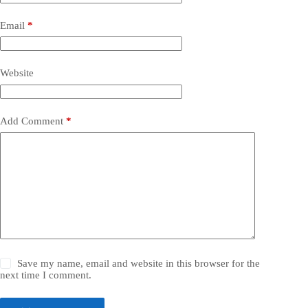
Email
*
Website
Add Comment
*
Save my name, email and website in this browser for the
next time I comment.