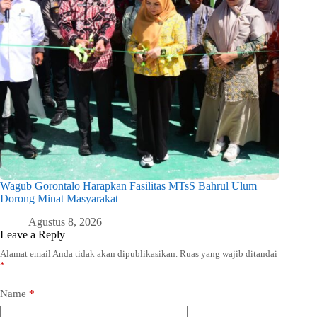
Wagub Gorontalo Harapkan Fasilitas MTsS Bahrul Ulum
Dorong Minat Masyarakat
Agustus 8, 2026
Leave a Reply
Alamat email Anda tidak akan dipublikasikan.
Ruas yang wajib ditandai
*
Name
*