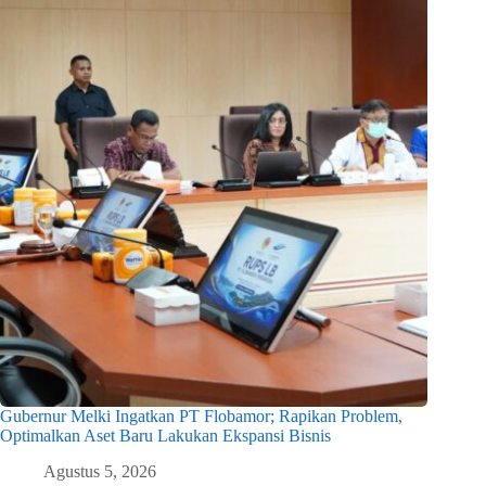
Gubernur Melki Ingatkan PT Flobamor; Rapikan Problem,
Optimalkan Aset Baru Lakukan Ekspansi Bisnis
Agustus 5, 2026