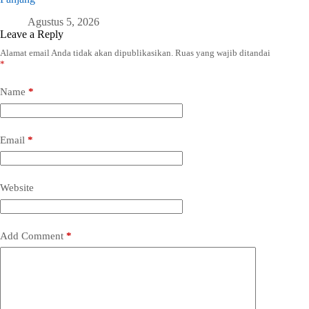
Agustus 5, 2026
Leave a Reply
Alamat email Anda tidak akan dipublikasikan.
Ruas yang wajib ditandai
*
Name
*
Email
*
Website
Add Comment
*