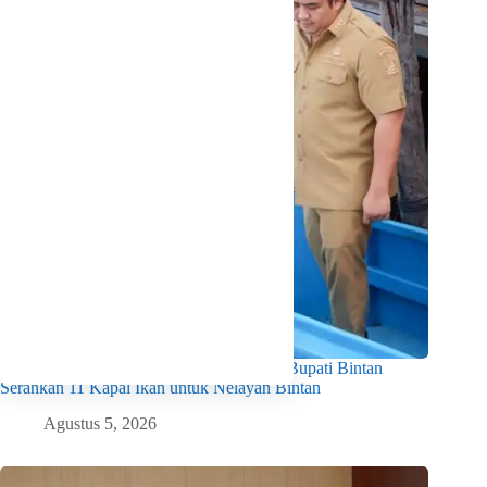
Dorong Produktivitas dan Kesejahteraan, Bupati Bintan
Serahkan 11 Kapal Ikan untuk Nelayan Bintan
Agustus 5, 2026