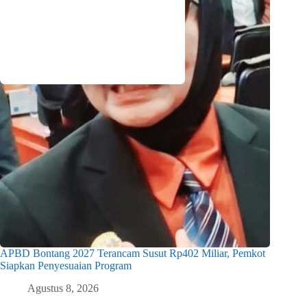
APBD Bontang 2027 Terancam Susut Rp402 Miliar, Pemkot
Siapkan Penyesuaian Program
Agustus 8, 2026