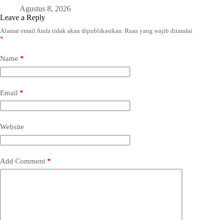
Agustus 8, 2026
Leave a Reply
Alamat email Anda tidak akan dipublikasikan.
Ruas yang wajib ditandai
*
Name
*
Email
*
Website
Add Comment
*