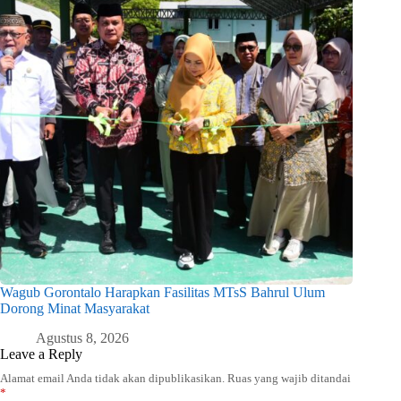
Wagub Gorontalo Harapkan Fasilitas MTsS Bahrul Ulum
Dorong Minat Masyarakat
Agustus 8, 2026
Leave a Reply
Alamat email Anda tidak akan dipublikasikan.
Ruas yang wajib ditandai
*