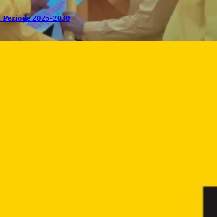
 Periode 2025-2030