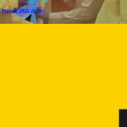
 Periode 2025-2030