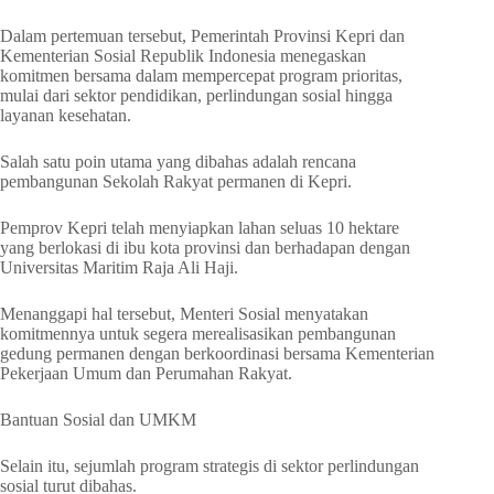
Dalam pertemuan tersebut, Pemerintah Provinsi Kepri dan
Kementerian Sosial Republik Indonesia menegaskan
komitmen bersama dalam mempercepat program prioritas,
mulai dari sektor pendidikan, perlindungan sosial hingga
layanan kesehatan.
Salah satu poin utama yang dibahas adalah rencana
pembangunan Sekolah Rakyat permanen di Kepri.
Pemprov Kepri telah menyiapkan lahan seluas 10 hektare
yang berlokasi di ibu kota provinsi dan berhadapan dengan
Universitas Maritim Raja Ali Haji.
Menanggapi hal tersebut, Menteri Sosial menyatakan
komitmennya untuk segera merealisasikan pembangunan
gedung permanen dengan berkoordinasi bersama Kementerian
Pekerjaan Umum dan Perumahan Rakyat.
Bantuan Sosial dan UMKM
Selain itu, sejumlah program strategis di sektor perlindungan
sosial turut dibahas.