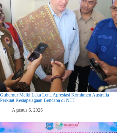
Gubernur Melki Laka Lena Apresiasi Komitmen Australia
Perkuat Kesiapsiagaan Bencana di NTT
Agustus 6, 2026