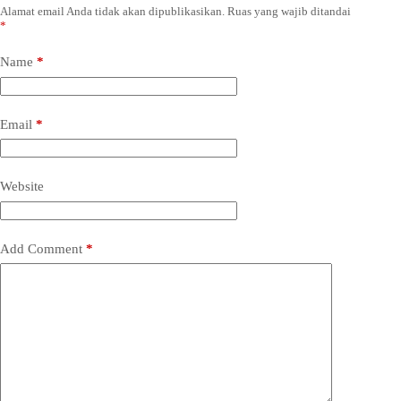
Alamat email Anda tidak akan dipublikasikan.
Ruas yang wajib ditandai
*
Name
*
Email
*
Website
Add Comment
*