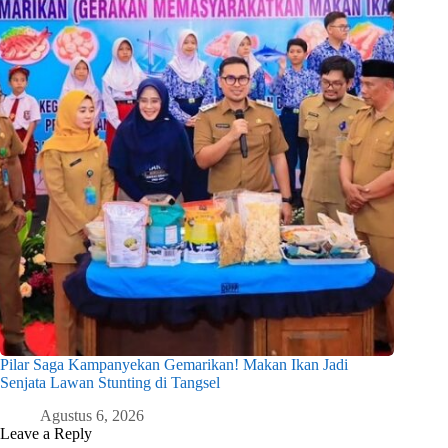
Pilar Saga Kampanyekan Gemarikan! Makan Ikan Jadi
Senjata Lawan Stunting di Tangsel
Agustus 6, 2026
Leave a Reply