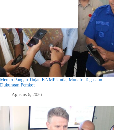
Menko Pangan Tinjau KNMP Untia, Munafri Tegaskan
Dukungan Pemkot
Agustus 6, 2026