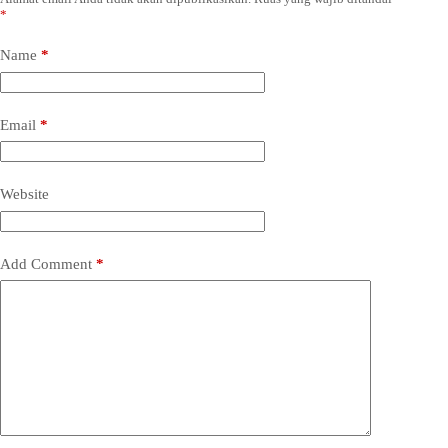
*
Name
*
Email
*
Website
Add Comment
*