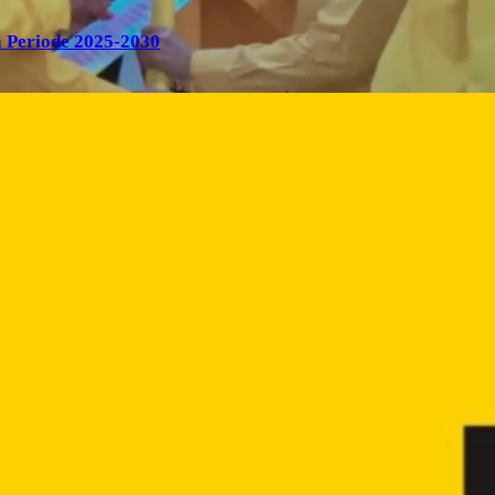
 Periode 2025-2030