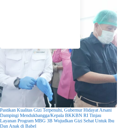
Pastikan Kualitas Gizi Terpenuhi, Gubernur Hidayat Arsani
Dampingi Mendukbangga/Kepala BKKBN RI Tinjau
Layanan Program MBG 3B Wujudkan Gizi Sehat Untuk Ibu
Dan Anak di Babel