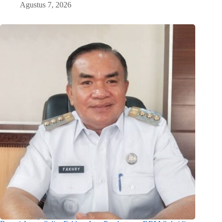
Agustus 7, 2026