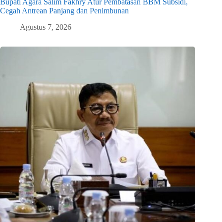
Bupati Agara Salim Fakhry Atur Pembatasan BBM Subsidi,
Cegah Antrean Panjang dan Penimbunan
Agustus 7, 2026