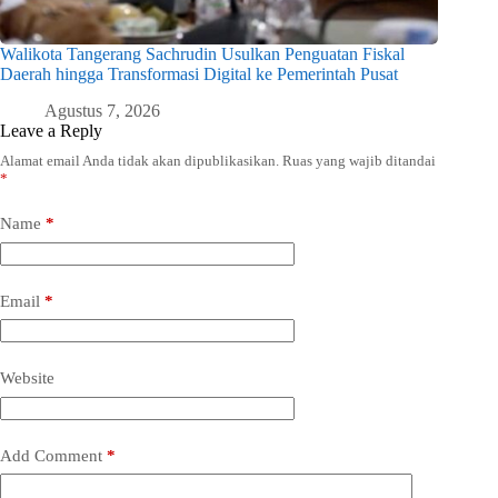
Walikota Tangerang Sachrudin Usulkan Penguatan Fiskal
Daerah hingga Transformasi Digital ke Pemerintah Pusat
Agustus 7, 2026
Leave a Reply
Alamat email Anda tidak akan dipublikasikan.
Ruas yang wajib ditandai
*
Name
*
Email
*
Website
Add Comment
*