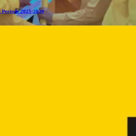
 Periode 2025-2030