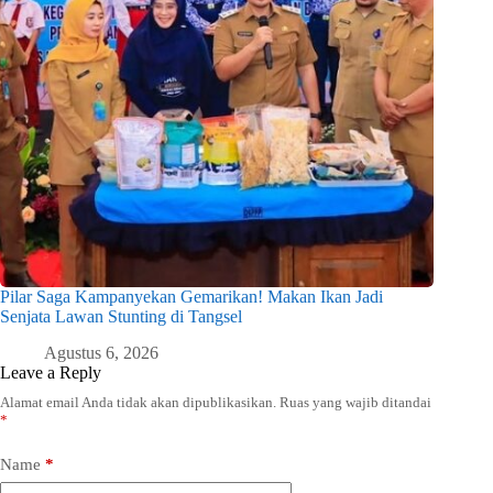
Pilar Saga Kampanyekan Gemarikan! Makan Ikan Jadi
Senjata Lawan Stunting di Tangsel
Agustus 6, 2026
Leave a Reply
Alamat email Anda tidak akan dipublikasikan.
Ruas yang wajib ditandai
*
Name
*