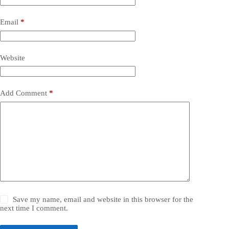
Email
*
Website
Add Comment
*
Save my name, email and website in this browser for the
next time I comment.