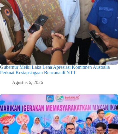
Gubernur Melki Laka Lena Apresiasi Komitmen Australia
Perkuat Kesiapsiagaan Bencana di NTT
Agustus 6, 2026