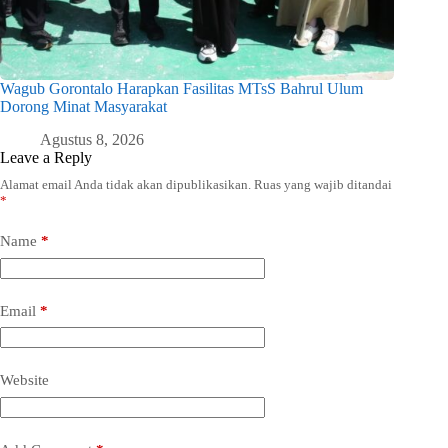
Wagub Gorontalo Harapkan Fasilitas MTsS Bahrul Ulum
Dorong Minat Masyarakat
Agustus 8, 2026
Leave a Reply
Alamat email Anda tidak akan dipublikasikan.
Ruas yang wajib ditandai
*
Name
*
Email
*
Website