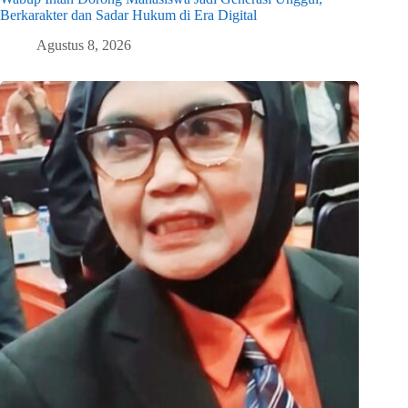
Berkarakter dan Sadar Hukum di Era Digital
Agustus 8, 2026