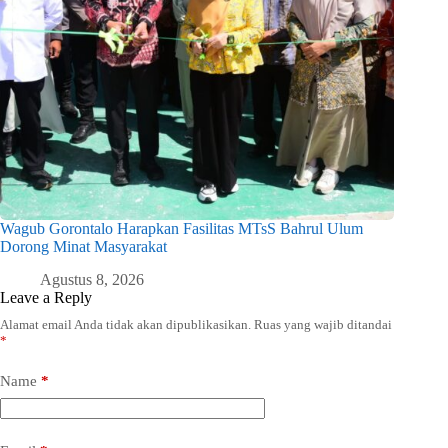
Wagub Gorontalo Harapkan Fasilitas MTsS Bahrul Ulum
Dorong Minat Masyarakat
Agustus 8, 2026
Leave a Reply
Alamat email Anda tidak akan dipublikasikan.
Ruas yang wajib ditandai
*
Name
*