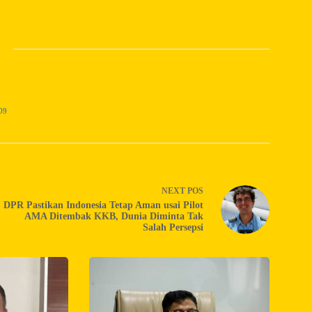
09
NEXT
POS
DPR Pastikan Indonesia Tetap Aman usai Pilot
AMA Ditembak KKB, Dunia Diminta Tak
Salah Persepsi