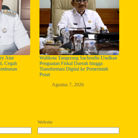
ry Atur
Walikota Tangerang Sachrudin Usulkan
i, Cegah
Penguatan Fiskal Daerah hingga
nimbunan
Transformasi Digital ke Pemerintah
Pusat
Agustus 7, 2026
Website