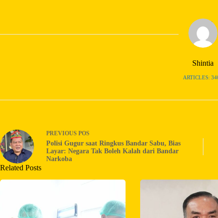
Shintia
ARTICLES: 34
PREVIOUS
POS
Polisi Gugur saat Ringkus Bandar Sabu, Bias
Layar: Negara Tak Boleh Kalah dari Bandar
Narkoba
Related Posts